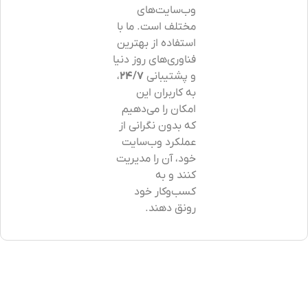
وب‌سایت‌های
مختلف است. ما با
استفاده از بهترین
فناوری‌های روز دنیا
و پشتیبانی
24/7
،
به کاربران این
امکان را می‌دهیم
که بدون نگرانی از
عملکرد وب‌سایت
خود، آن را مدیریت
کنند و به
کسب‌وکار خود
رونق دهند.