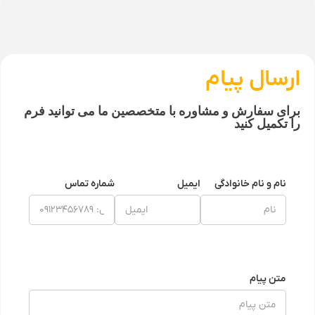
ال پیام
 سفارش و مشاوره با متخصصین ما می توانید فرم
میل کنید
م و نام خانوادگی
ایمیل
شماره تماس
ن پیام