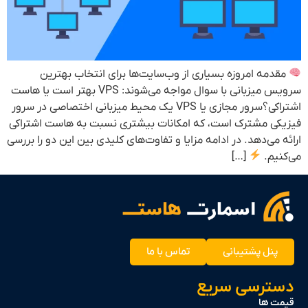
ه امروزه بسیاری از وب‌سایت‌ها برای انتخاب بهترین
سرویس میزبانی با سوال مواجه می‌شوند: VPS بهتر است یا هاست
اشتراکی؟سرور مجازی یا VPS یک محیط میزبانی اختصاصی در سرور
 مشترک است، که امکانات بیشتری نسبت به هاست اشتراکی
ی‌دهد. در ادامه مزایا و تفاوت‌های کلیدی بین این دو را بررسی
م.
[…]
ل پشتیبانی
تماس با ما
رسی سریع
ها