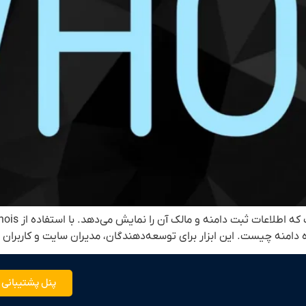
پنل پشتیبانی