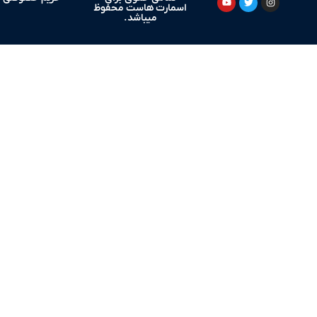
اسمارت هاست محفوظ
میباشد.