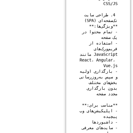
 4. طراحی سایت 
- تمام محتوا در 
- استفاده از 
فریم‌ورک‌های 
JavaScript مانند 
React، Angular، 
- بارگذاری اولیه 
و سپس به‌روزرسانی 
بخش‌های مختلف 
بدون بارگذاری 
- اپلیکیشن‌های وب 
- سایت‌های معرفی 