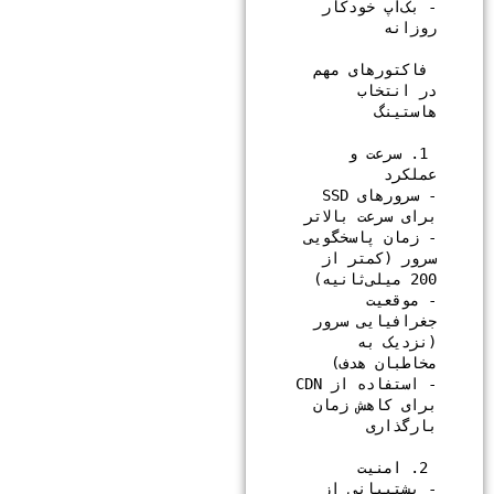
- بک‌آپ خودکار 
 فاکتورهای مهم 
در انتخاب 
 1. سرعت و 
- سرورهای SSD 
- زمان پاسخگویی 
سرور (کمتر از 
- موقعیت 
جغرافیایی سرور 
(نزدیک به 
- استفاده از CDN 
برای کاهش زمان 
- پشتیبانی از 