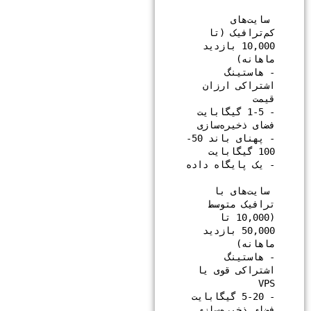
 سایت‌های 
کم‌ترافیک (تا 
10,000 بازدید 
- هاستینگ 
اشتراکی ارزان 
- 1-5 گیگابایت 
- پهنای باند 50-
 سایت‌های با 
ترافیک متوسط 
(10,000 تا 
50,000 بازدید 
- هاستینگ 
اشتراکی قوی یا 
- 5-20 گیگابایت 