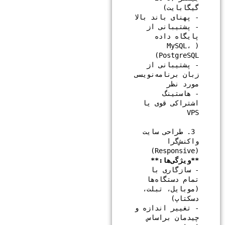
- پشتیبانی از 
پایگاه داده 
(MySQL، 
- پشتیبانی از 
زبان برنامه‌نویسی 
- هاستینگ 
اشتراکی قوی یا 
 3. طراحی سایت 
واکنش‌گرا 
(Responsive)

**ویژگی‌ها:**

- سازگاری با 
تمام دستگاه‌ها 
(موبایل، تبلت، 
- تغییر اندازه و 
چیدمان براساس 