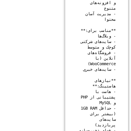
و افزونه‌های 
- مدیریت آسان 
- سایت‌های شرکتی 
- فروشگاه‌های 
آنلاین (با 
**نیازهای 
- هاست با 
پشتیبانی از PHP 
- حداقل 1GB RAM 
(بیشتر برای 
سایت‌های 
- فضای ذخیره‌سازی 