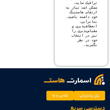
ترافیک سایت، 
ممکن است نیاز به 
ارتقای هاستینگ 
خود داشته باشید. 
بنابراین، 
انعطاف‌پذیری و 
مقیاس‌پذیری را 
نیز در انتخاب 
خود در نظر 
بگیرید.

ل پشتیبانی
تماس با ما
رسی سریع